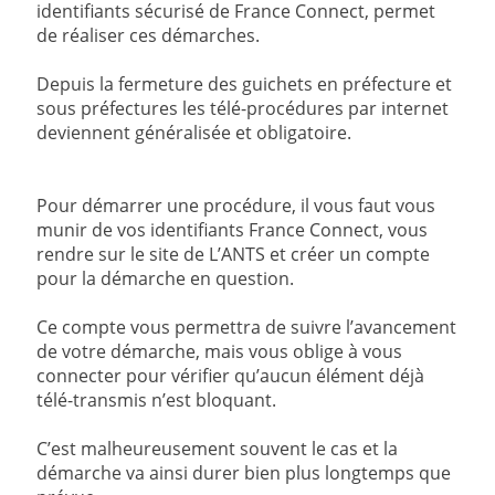
identifiants sécurisé de France Connect, permet
de réaliser ces démarches.
Depuis la fermeture des guichets en préfecture et
sous préfectures les télé-procédures par internet
deviennent généralisée et obligatoire.
Pour démarrer une procédure, il vous faut vous
munir de vos identifiants France Connect, vous
rendre sur le site de L’ANTS et créer un compte
pour la démarche en question.
Ce compte vous permettra de suivre l’avancement
de votre démarche, mais vous oblige à vous
connecter pour vérifier qu’aucun élément déjà
télé-transmis n’est bloquant.
C’est malheureusement souvent le cas et la
démarche va ainsi durer bien plus longtemps que