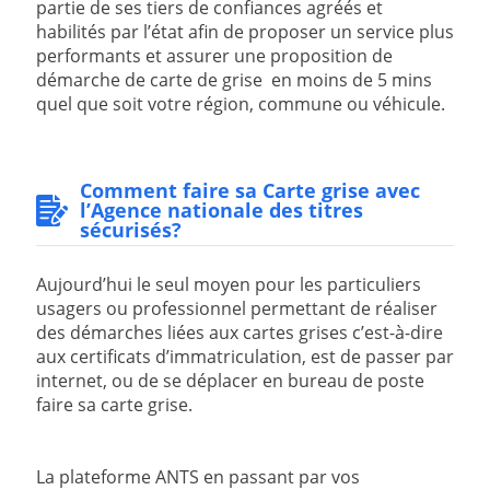
partie de ses tiers de confiances agréés et
habilités par l’état afin de proposer un service plus
performants et assurer une proposition de
démarche de carte de grise en moins de 5 mins
quel que soit votre région, commune ou véhicule.
Comment faire sa
Carte grise
avec
l’Agence nationale des titres
sécurisés?
Aujourd’hui le seul moyen pour les particuliers
usagers ou professionnel permettant de réaliser
des démarches liées aux cartes grises c’est-à-dire
aux certificats d’immatriculation, est de passer par
internet, ou de se déplacer en bureau de poste
faire sa carte grise.
La plateforme ANTS en passant par vos