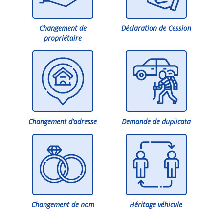
Changement de
Déclaration de Cession
propriétaire
Changement d’adresse
Demande de duplicata
Changement de nom
Héritage véhicule