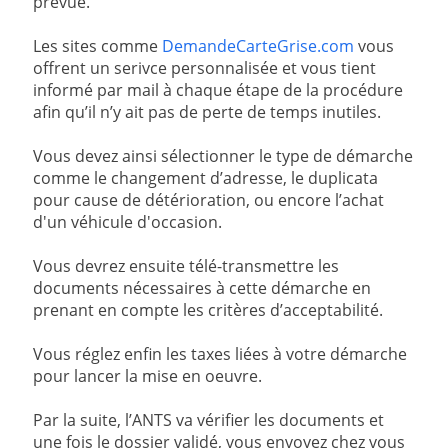
prévue.
Les sites comme
DemandeCarteGrise.com
vous
offrent un serivce personnalisée et vous tient
informé par mail à chaque étape de la procédure
afin qu’il n’y ait pas de perte de temps inutiles.
Vous devez ainsi sélectionner le type de démarche
comme le changement d’adresse, le duplicata
pour cause de détérioration, ou encore l’achat
d'un véhicule d'occasion.
Vous devrez ensuite télé-transmettre les
documents nécessaires à cette démarche en
prenant en compte les critères d’acceptabilité.
Vous réglez enfin les taxes liées à votre démarche
pour lancer la mise en oeuvre.
Par la suite, l’ANTS va vérifier les documents et
une fois le dossier validé, vous envoyez chez vous