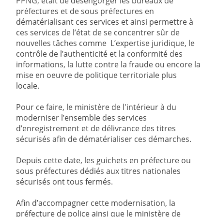
PPNG, était de désengorger les bureaux de
préfectures et de sous préfectures en
dématérialisant ces services et ainsi permettre à
ces services de l’état de se concentrer sûr de
nouvelles tâches comme L’expertise juridique, le
contrôle de l’authenticité et la conformité des
informations, la lutte contre la fraude ou encore la
mise en oeuvre de politique territoriale plus
locale.
Pour ce faire, le ministère de l'intérieur à du
moderniser l’ensemble des services
d’enregistrement et de délivrance des titres
sécurisés afin de dématérialiser ces démarches.
Depuis cette date, les guichets en préfecture ou
sous préfectures dédiés aux titres nationales
sécurisés ont tous fermés.
Afin d’accompagner cette modernisation, la
préfecture de police ainsi que le ministère de