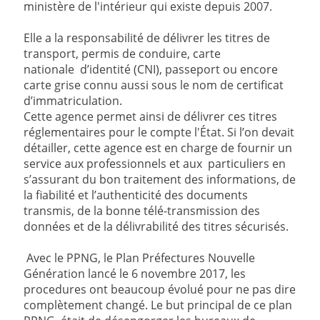
ministère de l'intérieur qui existe depuis 2007.
Elle a la responsabilité de délivrer les titres de
transport, permis de conduire, carte
nationale d’identité (CNI), passeport ou encore
carte grise connu aussi sous le nom de certificat
d’immatriculation.
Cette agence permet ainsi de délivrer ces titres
réglementaires pour le compte l'État. Si l’on devait
détailler, cette agence est en charge de fournir un
service aux professionnels et aux particuliers en
s’assurant du bon traitement des informations, de
la fiabilité et l’authenticité des documents
transmis, de la bonne télé-transmission des
données et de la délivrabilité des titres sécurisés.
Avec le PPNG, le Plan Préfectures Nouvelle
Génération lancé le 6 novembre 2017, les
procedures ont beaucoup évolué pour ne pas dire
complètement changé. Le but principal de ce plan