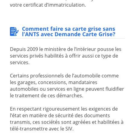
votre certificat d’immatriculation.
Comment faire sa carte grise sans
l’ANTS avec Demande Carte Grise?
Depuis 2009 le ministère de l’intérieur pousse les
services privés habilités à offrir aussi ce type de
services.
Certains professionnels de l’automobile comme
les garages, concessions, mandataires
automobiles ou services en ligne peuvent fluidifier
le traitement de ces démarches.
En respectant rigoureusement les exigences de
l’état en matière de sécurité des documents
transmis, ces sociétés sont agréées et habilitées à
télé-transmettre avec le SIV.