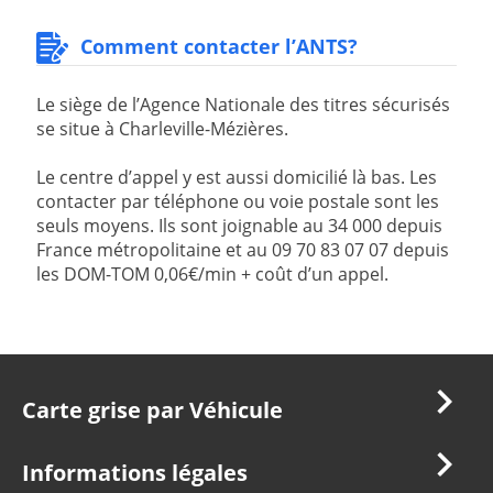
Comment contacter l’ANTS?
Le siège de l’Agence Nationale des titres sécurisés
se situe à Charleville-Mézières.
Le centre d’appel y est aussi domicilié là bas. Les
contacter par téléphone ou voie postale sont les
seuls moyens. Ils sont joignable au 34 000 depuis
France métropolitaine et au 09 70 83 07 07 depuis
les DOM-TOM 0,06€/min + coût d’un appel.
Carte grise par Véhicule
Carte Grise Moto
Informations légales