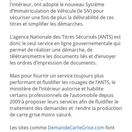
l'intérieur, ont adopté le nouveau Système
d’Immatriculation de Véhicule (le SIV) pour
sécuriser une fois de plus la délivrabilité de ces
titres et simplifier les démarches.
L’agence Nationale des Titres Sécurisés (ANTS) est
donc le seul service en ligne gouvernementale qui
permet de réaliser une démarche, de
télétransmettre les documents liés et d’envoyer
les ordres d’impression de documents.
Mais pour fournir un service toujours plus
performant et fluidifier les rouages de l’ANTS, le
ministère de l’intérieur autorise et habilite
certains professionnels de l’automobile depuis
2009 à proposer leurs services afin de fluidifier le
traitement des demandes et rendre la production
de carte grise moins saturé.
Les sites comme
DemandeCarteGrise.com
font