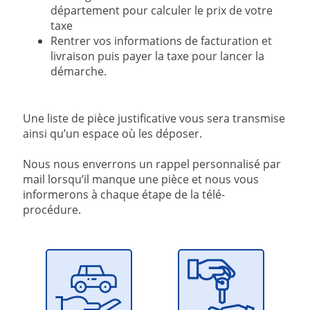
département pour calculer le prix de votre
taxe
Rentrer vos informations de facturation et
livraison puis payer la taxe pour lancer la
démarche.
Une liste de pièce justificative vous sera transmise
ainsi qu’un espace où les déposer.
Nous nous enverrons un rappel personnalisé par
mail lorsqu’il manque une pièce et nous vous
informerons à chaque étape de la télé-
procédure.