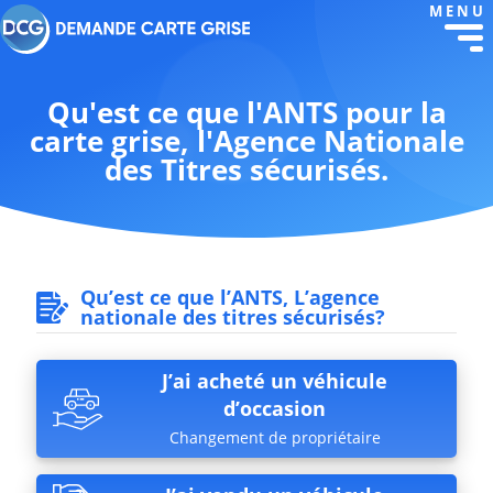
MENU
Qu'est ce que l'ANTS pour la
carte grise, l'Agence Nationale
des Titres sécurisés.
Qu’est ce que l’ANTS, L’agence
nationale des titres sécurisés?
J’ai acheté un véhicule
d’occasion
Changement de propriétaire