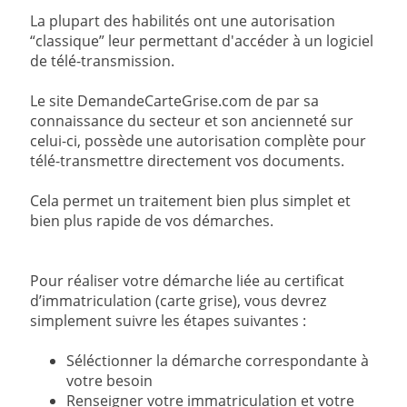
La plupart des habilités ont une autorisation
“classique” leur permettant d'accéder à un logiciel
de télé-transmission.
Le site DemandeCarteGrise.com de par sa
connaissance du secteur et son ancienneté sur
celui-ci, possède une autorisation complète pour
télé-transmettre directement vos documents.
Cela permet un traitement bien plus simplet et
bien plus rapide de vos démarches.
Pour réaliser votre démarche liée au certificat
d’immatriculation (carte grise), vous devrez
simplement suivre les étapes suivantes :
Séléctionner la démarche correspondante à
votre besoin
Renseigner votre immatriculation et votre