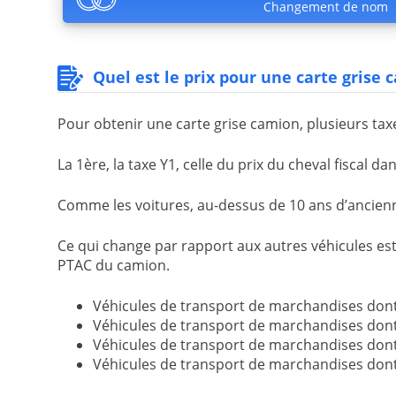
Changement de nom
Quel est le prix pour une carte grise 
Pour obtenir une carte grise camion, plusieurs tax
La 1ère, la taxe Y1, celle du prix du cheval fiscal d
Comme les voitures, au-dessus de 10 ans d’anciennet
Ce qui change par rapport aux autres véhicules est 
PTAC du camion.
Véhicules de transport de marchandises dont l
Véhicules de transport de marchandises dont l
Véhicules de transport de marchandises dont l
Véhicules de transport de marchandises dont