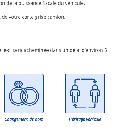
on de la puissance fiscale du véhicule.
t de votre carte grise camion.
lle-ci sera acheminée dans un délai d’environ 5
Changement de nom
Héritage véhicule