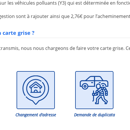
sur les véhicules polluants (Y3) qui est déterminée en foncti
gestion sont à rajouter ainsi que 2,76€ pour l’acheminemen
 carte grise ?
ansmis, nous nous chargeons de faire votre carte grise. Ce
Changement d’adresse
Demande de duplicata