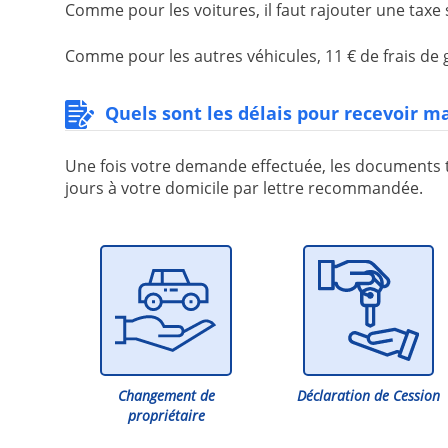
Comme pour les voitures, il faut rajouter une taxe 
Comme pour les autres véhicules, 11 € de frais de 
Quels sont les délais pour recevoir ma
Une fois votre demande effectuée, les documents tr
jours à votre domicile par lettre recommandée.
Changement de
Déclaration de Cession
propriétaire