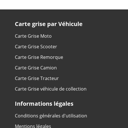
Carte grise par Véhicule
Carte Grise Moto
Carte Grise Scooter
Carte Grise Remorque
Carte Grise Camion
Carte Grise Tracteur
Carte Grise véhicule de collection
Informations légales
Conditions générales d'utilisation
Mentions légales