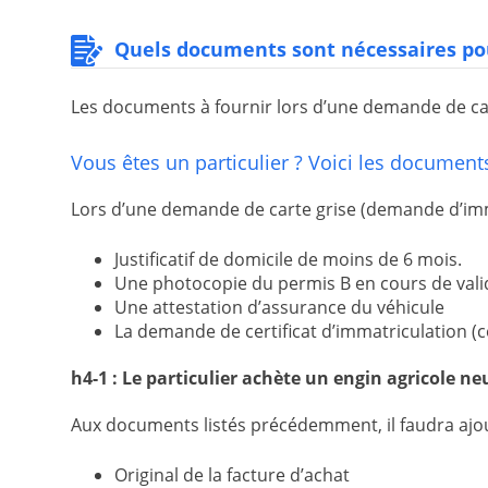
Quels documents sont nécessaires pour
Les documents à fournir lors d’une demande de carte 
Vous êtes un particulier ? Voici les documents
Lors d’une demande de carte grise (demande d’immat
Justificatif de domicile de moins de 6 mois.
Une photocopie du permis B en cours de vali
Une attestation d’assurance du véhicule
La demande de certificat d’immatriculation (
h4-1 : Le particulier achète un engin agricole ne
Aux documents listés précédemment, il faudra ajou
Original de la facture d’achat