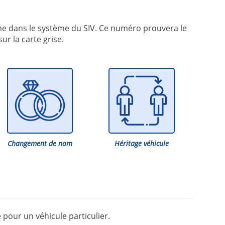
che dans le système du SIV. Ce numéro prouvera le
ur la carte grise.
Changement de nom
Héritage véhicule
pour un véhicule particulier.