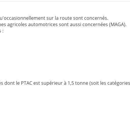
qu'occasionnellement sur la route sont concernés.
hines agricoles automotrices sont aussi concernées (MAGA).
s :
 dont le PTAC est supérieur à 1,5 tonne (soit les catégories 