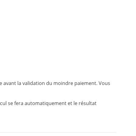
e avant la validation du moindre paiement. Vous
cul se fera automatiquement et le résultat