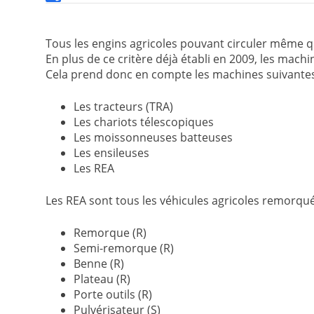
Tous les engins agricoles pouvant circuler même 
En plus de ce critère déjà établi en 2009, les mac
Cela prend donc en compte les machines suivante
Les tracteurs (TRA)
Les chariots télescopiques
Les moissonneuses batteuses
Les ensileuses
Les REA
Les REA sont tous les véhicules agricoles remorqués
Remorque (R)
Semi-remorque (R)
Benne (R)
Plateau (R)
Porte outils (R)
Pulvérisateur (S)