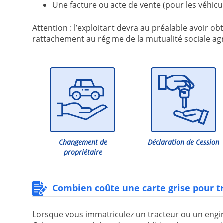
Une facture ou acte de vente (pour les véhicu
Attention : l’exploitant devra au préalable avoir
rattachement au régime de la mutualité sociale agri
Changement de
Déclaration de Cession
propriétaire
Combien coûte une carte grise pour t
Lorsque vous immatriculez un tracteur ou un engin