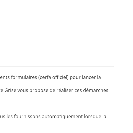
nts formulaires (cerfa officiel) pour lancer la
e Grise vous propose de réaliser ces démarches
Nous les fournissons automatiquement lorsque la